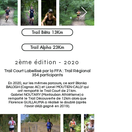
Trail Bêta 13Km
Trail Alpha 23Km
2ème édition - 2020
Trail Court Labellisé par la FFA : Trail Régional
354 participants
En 2020, sur les mêmes parcours, ce sont Blanka
BALOGH (Cognac AC) et Lionel MOUTIEN-CALLY qui
ont remporté le Trail Court de 21km.
Gabriel NOUTARY (Montauban Athlétisme) a
remporté le Trail Découverte de 12km alors que
Florence GUILLAUMA a réalisé le doublé (après
l’avoir déjà gagné en 2019).